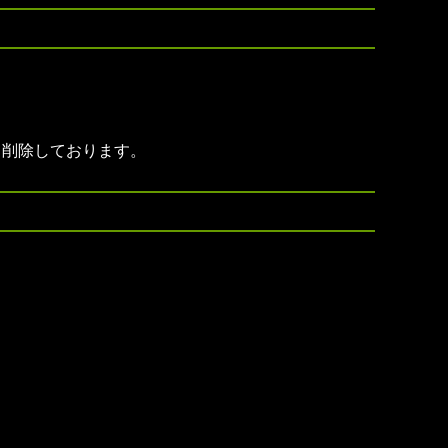
、削除しております。